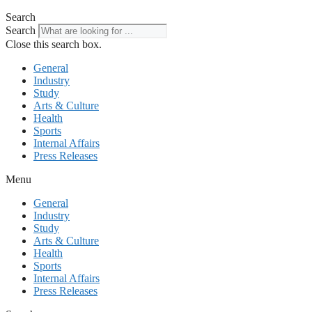
Search
Search
Close this search box.
General
Industry
Study
Arts & Culture
Health
Sports
Internal Affairs
Press Releases
Menu
General
Industry
Study
Arts & Culture
Health
Sports
Internal Affairs
Press Releases