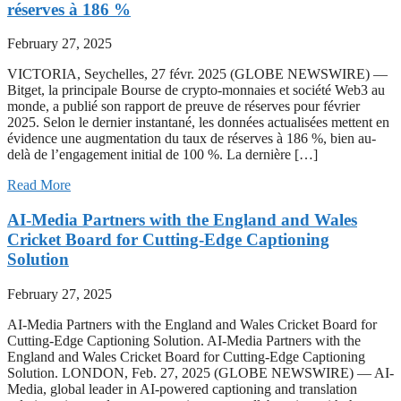
réserves à 186 %
February 27, 2025
VICTORIA, Seychelles, 27 févr. 2025 (GLOBE NEWSWIRE) —
Bitget, la principale Bourse de crypto-monnaies et société Web3 au
monde, a publié son rapport de preuve de réserves pour février
2025. Selon le dernier instantané, les données actualisées mettent en
évidence une augmentation du taux de réserves à 186 %, bien au-
delà de l’engagement initial de 100 %. La dernière […]
Read More
AI-Media Partners with the England and Wales
Cricket Board for Cutting-Edge Captioning
Solution
February 27, 2025
AI-Media Partners with the England and Wales Cricket Board for
Cutting-Edge Captioning Solution. AI-Media Partners with the
England and Wales Cricket Board for Cutting-Edge Captioning
Solution. LONDON, Feb. 27, 2025 (GLOBE NEWSWIRE) — AI-
Media, global leader in AI-powered captioning and translation