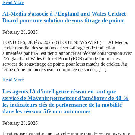
Read More
AI-Media s’associe à l’England and Wales Cricket
Board pour une solution de sous-titrage de pointe
February 28, 2025
LONDRES, 28 févr. 2025 (GLOBE NEWSWIRE) — AI-Media,
leader mondial des solutions de sous-titrage et de traduction
alimentées par l’IA, est fier d’annoncer sa récente collaboration avec
l’England and Wales Cricket Board (ECB) afin de fournir des
services de sous-titrage de pointe pour leurs matchs de cricket. Au
terme d’une première saison couronnée de succès, […]
Read More
Les agents IA d’intelligence réseau en tant que
service de Mavenir permettent d’améliorer de 40 %
les indicateurs clés de performance de la mobilité
dans les réseaux 5G non autonomes
February 28, 2025
L’entreprise démontre une nouvelle norme pour le secteur avec une