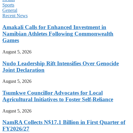
Sports
General
Recent News
Amakali Calls for Enhanced Investment in
Namibian Athletes Following Commonwealth
Games
August 5, 2026
Nudo Leadership Rift Intensifies Over Genocide
Joint Declaration
August 5, 2026
Tsumkwe Councillor Advocates for Local
Agricultural Initiatives to Foster Self-Reliance
August 5, 2026
NamRA Collects N$17.1 Billion in First Quarter of
FY2026/27