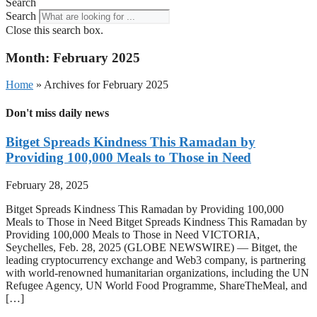
Search
Search
Close this search box.
Month: February 2025
Home
»
Archives for February 2025
Don't miss daily news
Bitget Spreads Kindness This Ramadan by
Providing 100,000 Meals to Those in Need
February 28, 2025
Bitget Spreads Kindness This Ramadan by Providing 100,000
Meals to Those in Need Bitget Spreads Kindness This Ramadan by
Providing 100,000 Meals to Those in Need VICTORIA,
Seychelles, Feb. 28, 2025 (GLOBE NEWSWIRE) — Bitget, the
leading cryptocurrency exchange and Web3 company, is partnering
with world-renowned humanitarian organizations, including the UN
Refugee Agency, UN World Food Programme, ShareTheMeal, and
[…]