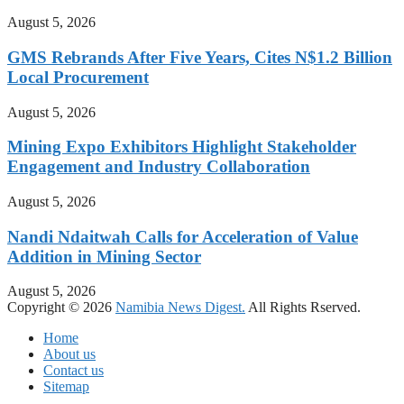
August 5, 2026
GMS Rebrands After Five Years, Cites N$1.2 Billion
Local Procurement
August 5, 2026
Mining Expo Exhibitors Highlight Stakeholder
Engagement and Industry Collaboration
August 5, 2026
Nandi Ndaitwah Calls for Acceleration of Value
Addition in Mining Sector
August 5, 2026
Copyright © 2026
Namibia News Digest.
All Rights Rserved.
Home
About us
Contact us
Sitemap